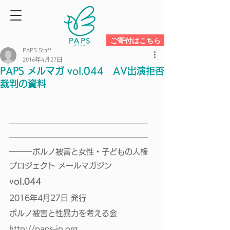
ご寄付はこちら
PAPS Staff
2016年4月27日
PAPS メルマガ vol.044 AV出演拒否
裁判の資料
━━━━━━━━━━━━━━━━━━
━━━━━━━━━━━━━━━━━━
━━━ポルノ被害と女性・子どもの人権
プロジェクト メールマガジン 
vol.044 
2016年4月27日 発行
ポルノ被害と性暴力を考える会
http://paps-jp.org