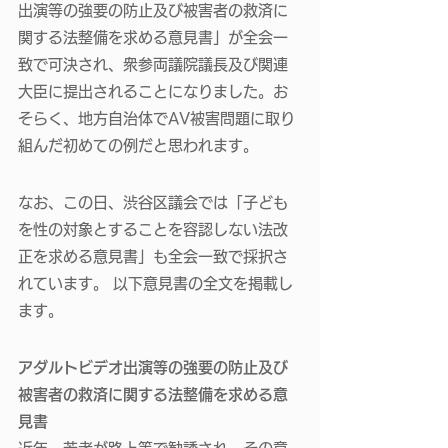
出演等の強要の防止及び被害者の救済に
関する法整備を求める意見書」が全会一
致で可決され、衆参両議院議長及び関連
大臣に提出されることになりました。お
そらく、地方自治体でAV被害問題に取り
組んだ初めての例だと思われます。 
なお、この日、渋谷区議会では「子ども
を性の対象とすることを容認しない法改
正を求める意見書」も全会一致で採択さ
れています。 以下意見書の全文を掲載し
ます。
アダルトビデオ出演等の強要の防止及び
被害者の救済に関する法整備を求める意
見書 