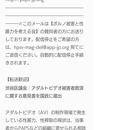
━━━━━━━━━━━━━━━━━━
━━━━━━━━━━━━━━━━━━
━━━※このメールは【ポルノ被害と性
暴力を考える会】の賛同者の方にお送り
しております。配信停止をご希望の方
は、
hpsv-mag-del@app-jp.org
 宛てに
ご返信ください。自動的に配信停止手続
きされます。
【転送歓迎】
渋谷区議会：アダルトビデオ被害者救済
に関する意見書を国政に提出
アダルトビデオ（AV）の制作現場で発生
している性暴力、性搾取の現状は、当事
者からPAPSなどの組織に寄せられる相談