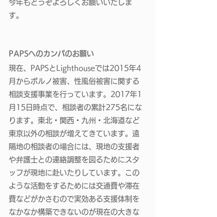
今年もどうぞよろしくお願いいたしま
す。
PAPSへのカンパのお願い
現在、PAPSとLighthouseでは2015年4
月からポルノ被害、性風俗被害に関する
相談支援事業を行っています。2017年1
月15日時点で、相談者の累計275名にな
ります。東北・関西・九州・北海道など
東京以外の相談が増えてきています。遠
隔地の相談者の場合には、現地の支援者
や弁護士との連絡調整を図るためにスタ
ッフが現地に赴いたりしています。この
ような活動をするためには交通費や滞在
費などがかさむので実効ある支援体制を
なかなか構築できないのが現在の大きな