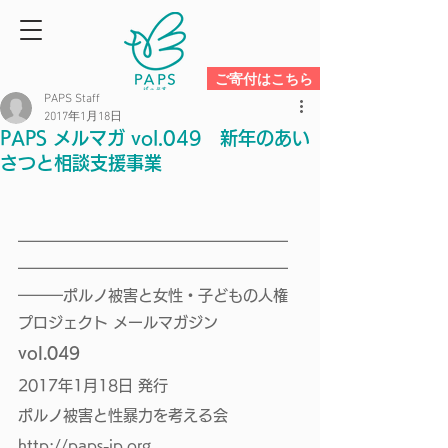
ご寄付はこちら
PAPS Staff
2017年1月18日
PAPS メルマガ vol.049 新年のあい
さつと相談支援事業
━━━━━━━━━━━━━━━━━━
━━━━━━━━━━━━━━━━━━
━━━ポルノ被害と女性・子どもの人権
プロジェクト メールマガジン 
vol.049 
2017年1月18日 発行
ポルノ被害と性暴力を考える会
http://paps-jp.org