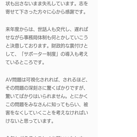
状も出さないまま失礼しています。志を
寄せて下さった方々に心から感謝です。
来年度からは、世話人も交代し、遅れば
せながら事務局体制も何とかしていこう
と決意しております。財政的な裏付けと
して、「サポーター制度」の導入も考え
ているところです。
AV問題は可視化されれば、されるほど、
その問題の深刻さに驚くばかりですが、
驚いてばかりはいられません。とにかく
この問題をみなさんに知ってもらい、被
害をなくしていくことを考えなければい
けないと思っています。