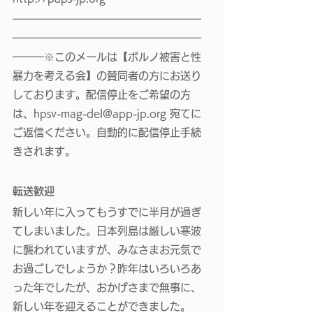
━━━━━━━━━━━━━━━━━━
━━━━━━━━━━━━━━━━━━
━━━※このメールは【ポルノ被害と性
暴力を考える会】の賛同者の方にお送り
しております。配信停止をご希望の方
は、
hpsv-mag-del@app-jp.org
 宛てに
ご返信ください。自動的に配信停止手続
きされます。
転送歓迎
新しい年に入ってもうすでに半月が過ぎ
てしまいました。日本列島は厳しい寒波
に襲われていますが、みなさまお元気で
お過ごしでしょうか？昨年はいろいろあ
った年でしたが、おかげさまで無事に、
新しい年を迎えることができました。 