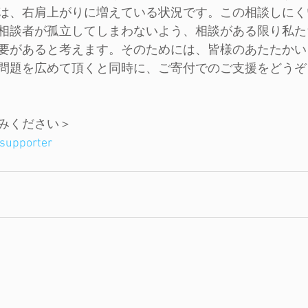
は、右肩上がりに増えている状況です。この相談しにく
相談者が孤立してしまわないよう、相談がある限り私た
要があると考えます。そのためには、皆様のあたたかい
問題を広めて頂くと同時に、ご寄付でのご支援をどうぞ
みください＞
/supporter