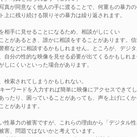
写真が同意なく他人の手に渡ることで、何重もの暴力の
ト上に残り続ける限りその暴力は繰り返されます。
を相手に見せることになるため、相談がしにくい
ことがあるとき、誰かに相談をすることがあります。信
警察などに相談するかもしれません。ところが、デジタ
、自分の性的な映像を見せる必要が出てくるかもしれま
がしにくいといった場合があります。
、検索されてしまうかもしれない。
やキーワードを入力すれば簡単に映像にアクセスできて
あったり、困っていることがあっても、声を上げにくか
ことがあります。
い性暴力の被害ですが、これらの理由から「デジタル性
被害、問題ではないかと考えています。