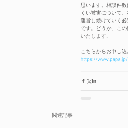
思います。相談件数
くい被害について、
運営し続けていく必
です。どうか、この
いたします。
こちらからお申し込
https://www.paps.jp
関連記事