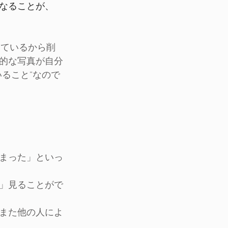
なることが、
っているから削
的な写真が自分
ること”なので
まった」といっ
」見ることがで
また他の人によ