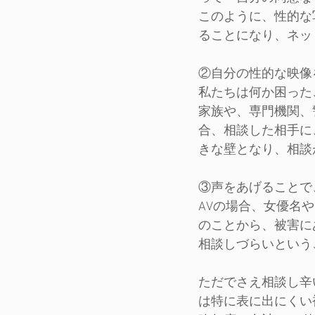
このように、性的な
ることになり、ネッ
②自分の性的な映像
私たちは何か困った
家族や、専門機関、
合、相談した相手に
きな壁となり、相談
③声をあげることで
AVの場合、女優名
のことから、被害に
相談しづらいという
ただでさえ相談し辛
は特に表に出にくい