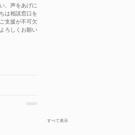
い、声をあげに
ちは相談窓口を
ご支援が不可欠
よろしくお願い
すべて表示