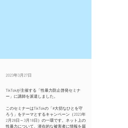
2023年3月27日
TikTokが主催する「性暴力防止啓発セミナ
ー」に講師を派遣しました。
このセミナーはTikTokの「#大切なひとを守
ろう」をテーマとするキャンペーン（
2023年
2月28日～3月18日
）の一環です。ネット上の
性暴力について、潜在的な被害者に情報を届