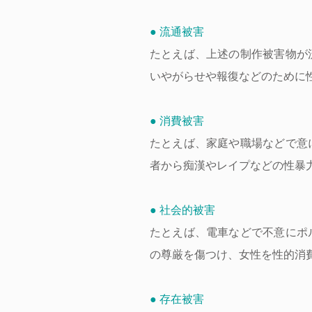
● 流通被害
たとえば、上述の制作被害物が
いやがらせや報復などのために
● 消費被害
たとえば、家庭や職場などで意
者から痴漢やレイプなどの性暴
● 社会的被害
たとえば、電車などで不意にポ
の尊厳を傷つけ、女性を性的消
● 存在被害