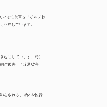
ている性被害を「ポルノ被
く存在しています。
き起こしています。時に
制作被害」「流通被害」
影をされる、裸体や性行