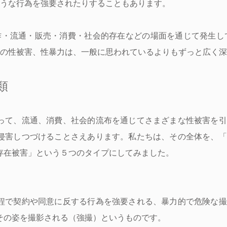
うな行為を強要されたりすることもあります。
・流通・販売・消費・社会的存在などの場面を通じて発生し
の性被害、性暴力は、一般に思われているよりもずっと広く深
類
て、流通、消費、社会的流布を通じてさまざまな性被害を引
侵害しつづけることさえあります。
私たちは、その全体を、「
存在被害」という５つのタイプにしてみました。
程で契約や同意に反する行為を強要される、暴力的で危険な撮
その姿を撮影される（強撮）というものです。