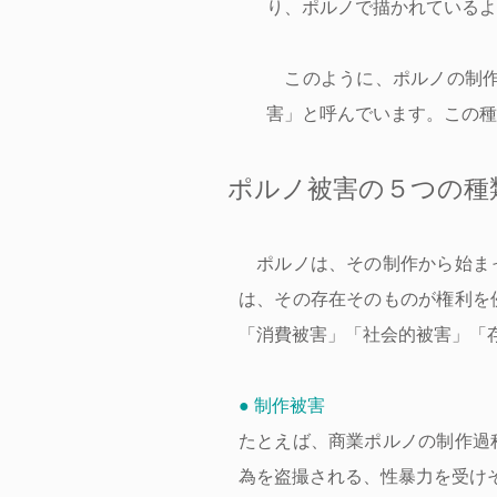
り、ポルノで描かれているよ
このように、ポルノの制作
害」と呼んでいます。この種
ポルノ被害の５つの種
ポルノは、その制作から始まっ
は、その存在そのものが権利を
「消費被害」「社会的被害」「
● 制作被害
たとえば、商業ポルノの制作過
為を盗撮される、性暴力を受け