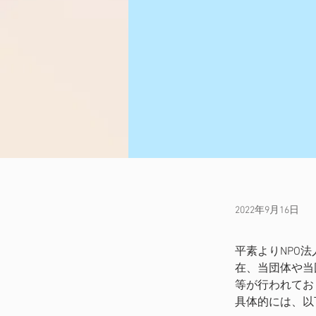
2022年9月16日
平素よりNPO
在、当団体や当
等が行われてお
具体的には、以