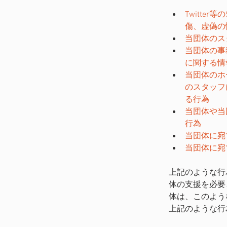
Twitt
傷、虚偽の
当団体のス
当団体の事
に関する情
当団体のホ
のスタッフ
る行為 
当団体や当
行為 
当団体に宛
当団体に宛
上記のような行
体の支援を必要
体は、このよう
上記のような行