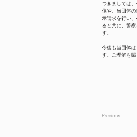
つきましては、
傷や、当団体の
示請求を行い、
ると共に、警察
す。 
今後も当団体は
す。ご理解を賜
Previous