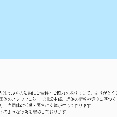
法人ぱっぷすの活動にご理解・ご協力を賜りまして、ありがとう
団体のスタッフに対して誹謗中傷、虚偽の情報や憶測に基づく
り、当団体の活動・運営に支障が生じております。 
下のような行為を確認しております。 