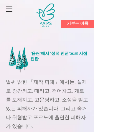
기부는 이쪽
"음란"에서 "성적 인권"으로 시점
전환
벌써 밝힌 「제작 피해」에서는, 실제
로 강간되고, 때리고, 걷어차고, 게로
를 토해지고, 고문당하고, 소성을 받고
있는 피해자가 있습니다. 그리고 속거
나 위협받고 포르노에 출연한 피해자
가 있습니다.