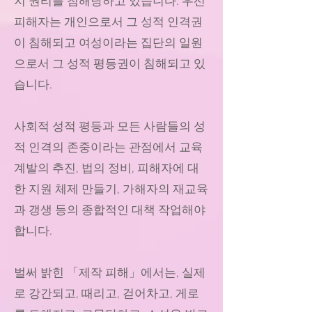
지 권리를 침해당하고 있습니다. 우선
피해자는 개인으로서 그 성적 인격권
이 침해되고 여성이라는 집단의 일원
으로서 그 성적 평등권이 침해되고 있
습니다.
사회적 성적 평등과 모든 사람들의 성
적 인격의 존중이라는 관점에서 교육
계발의 추진, 법의 정비, 피해자에 대
한 지원 체제 만들기, 가해자의 재교육
과 갱생 등의 종합적인 대책 작업해야
합니다.
벌써 밝힌 「제작 피해」에서는, 실제
로 강간되고, 때리고, 걷어차고, 게로