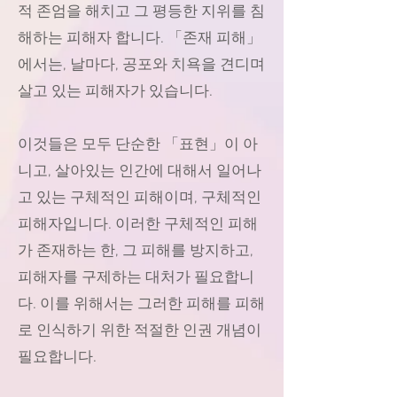
적 존엄을 해치고 그 평등한 지위를 침
해하는 피해자 합니다. 「존재 피해」
에서는, 날마다, 공포와 치욕을 견디며
살고 있는 피해자가 있습니다.
이것들은 모두 단순한 「표현」이 아
니고, 살아있는 인간에 대해서 일어나
고 있는 구체적인 피해이며, 구체적인
피해자입니다. 이러한 구체적인 피해
가 존재하는 한, 그 피해를 방지하고,
피해자를 구제하는 대처가 필요합니
다. 이를 위해서는 그러한 피해를 피해
로 인식하기 위한 적절한 인권 개념이
필요합니다.