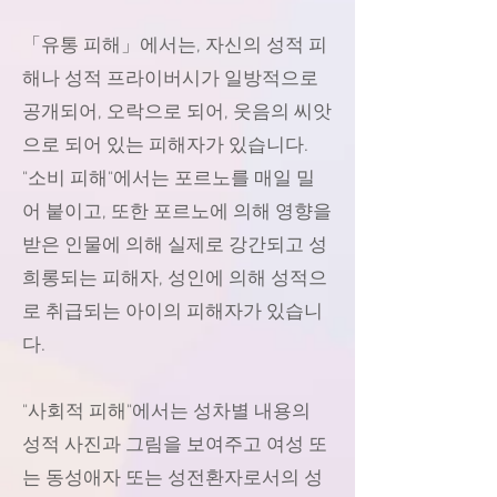
「유통 피해」에서는, 자신의 성적 피
해나 성적 프라이버시가 일방적으로
공개되어, 오락으로 되어, 웃음의 씨앗
으로 되어 있는 피해자가 있습니다.
"소비 피해"에서는 포르노를 매일 밀
어 붙이고, 또한 포르노에 의해 영향을
받은 인물에 의해 실제로 강간되고 성
희롱되는 피해자, 성인에 의해 성적으
로 취급되는 아이의 피해자가 있습니
다.
"사회적 피해"에서는 성차별 내용의
성적 사진과 그림을 보여주고 여성 또
는 동성애자 또는 성전환자로서의 성