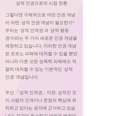
성적 인권으로의 시점 전환
그렇다면 구체적으로 어떤 인권 개념
이 어떤 '성적 인권'개념이 필요한가?
우리는 '성적 인격권'과 '성적 평등
권'이라는 두 가지 새로운 인권 개념을
제창하고 있습니다. 이러한 인권 개념
은 포르노 피해에 대처할 수 있을 뿐만
아니라 다른 모든 성폭력 피해에도 적
절히 대처할 수 있는 기본적인 '성적
인권' 개념입니다.
우선 「성적 인격권」이란, 성적인 것
이 사람의 인격이나 존엄의 핵심에 위
치하고 있다는 생각에 근거하고 있습