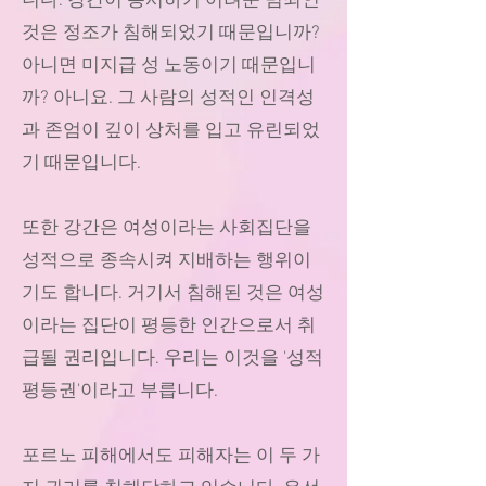
니다. 강간이 용서하기 어려운 범죄인
것은 정조가 침해되었기 때문입니까?
아니면 미지급 성 노동이기 때문입니
까? 아니요. 그 사람의 성적인 인격성
과 존엄이 깊이 상처를 입고 유린되었
기 때문입니다.
또한 강간은 여성이라는 사회집단을
성적으로 종속시켜 지배하는 행위이
기도 합니다. 거기서 침해된 것은 여성
이라는 집단이 평등한 인간으로서 취
급될 권리입니다. 우리는 이것을 '성적
평등권'이라고 부릅니다.
포르노 피해에서도 피해자는 이 두 가