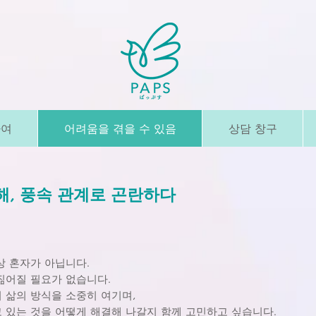
하여
어려움을 겪을 수 있음
상담 창구
피해, 풍속 관계로 곤란하다
상 혼자가 아닙니다.
짊어질 필요가 없습니다.
 삶의 방식을 소중히 여기며,
 있는 것을 어떻게 해결해 나갈지 함께 고민하고 싶습니다.