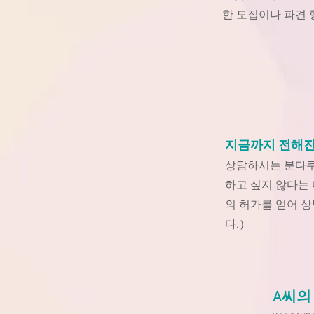
한 모집이나 파견
지금까지 전해진
상담하시는 분다쿠
하고 싶지 않다는 
의 허가를 얻어 
다.）
A씨의