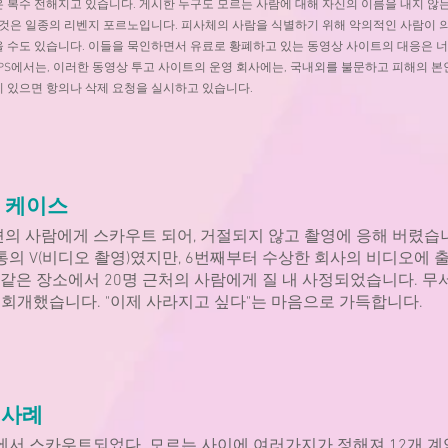
 복수 전해지고 있습니다. 게시한 누구도 모르는 사람에 대해 자신의 이름을 내지 않는
 것은 일종의 리벤지 포르노입니다. 피사체의 사람을 식별하기 위해 악의적인 사람이 
 수도 있습니다. 이들을 묵인하면서 유료로 황폐하고 있는 동영상 사이트의 대응은 너
APS에서는, 이러한 동영상 투고 사이트의 운영 회사에는, 국내외를 불문하고 피해의 
 있으면 항의나 삭제 요청을 실시하고 있습니다.
의 케이스
의 사람에게 스카우트 되어, 거절되지 않고 촬영에 응해 버렸습니
통의 V(비디오 촬영)였지만, 6번째부터 수상한 회사의 비디오에 
허 같은 장소에서 20명 근처의 사람에게 질 내 사정되었습니다. 
우 회개했습니다. "이제 사라지고 싶다"는 마음으로 가득합니다.
 사례
에서 스카우트되었다. 모르는 사이에 여러가지가 정해져 12개 계약