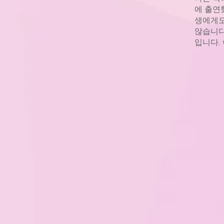
에 출연
생에게도
않습니다
입니다.