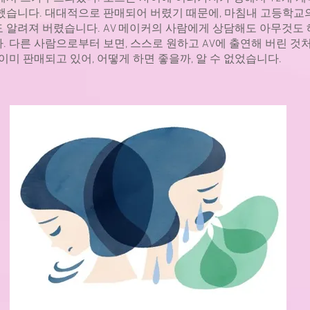
했습니다. 대대적으로 판매되어 버렸기 때문에, 마침내 고등학교
 알려져 버렸습니다. AV 메이커의 사람에게 상담해도 아무것도
. 다른 사람으로부터 보면, 스스로 원하고 AV에 출연해 버린 것
 이미 판매되고 있어, 어떻게 하면 좋을까, 알 수 없었습니다.