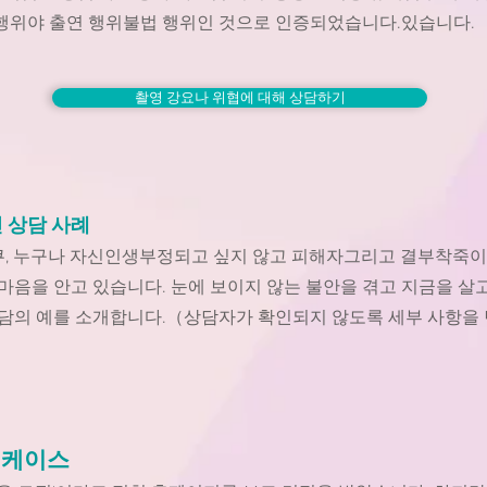
 행위야 출연 행위불법 행위인 것으로 인증되었습니다.있습니다.
촬영 강요나 위협에 대해 상담하기
 상담 사례
, 누구나 자신인생부정되고 싶지 않고 피해자그리고 결부착죽이
마음을 안고 있습니다. 눈에 보이지 않는 불안을 겪고 지금을 살
상담의 예를 소개합니다.（
상담자가 확인되지 않도록 세부 사항을
 케이스