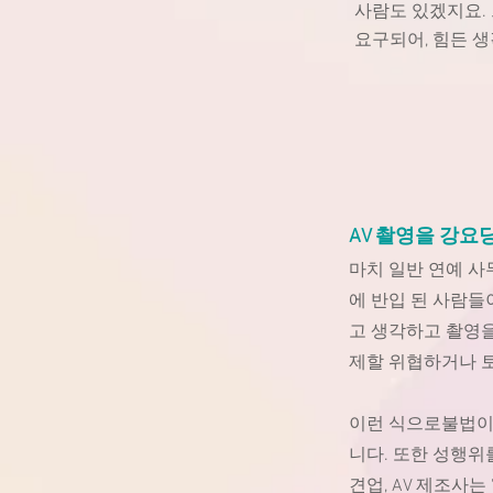
사람도 있겠지요.
요구되어, 힘든 생
AV 촬영을 강
마치 일반 연예 
에 반입 된 사람
고 생각하고 촬영
제할 위협하거나 
이런 식으로불법이
니다. 또한 성행위
견업, AV 제조사