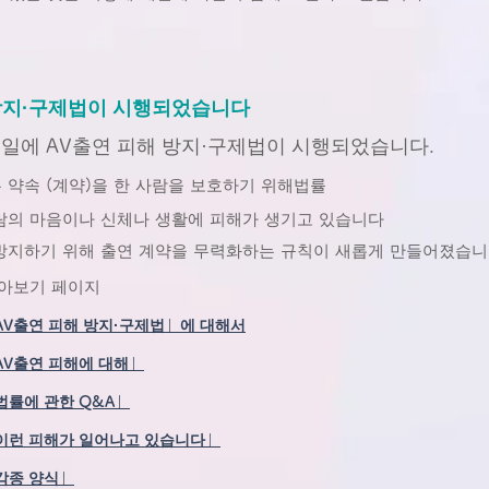
 방지·구제법이 시행되었습니다
 23일에 AV출연 피해 방지·구제법이 시행되었습니다.
 약속 (계약)을 한 사람을 보호하기 위해
법률
사람의 마음이나 신체나 생활에 피해가 생기고 있습니다
 방지하기 위해 출연 계약을 무력화하는 규칙이 새롭게 만들어졌습니
 알아보기 페이지
AV출연 피해 방지·구제법」에 대해서
AV출연 피해에 대해」
법률에 관한 Q&A」
이런 피해가 일어나고 있습니다」
각종 양식」