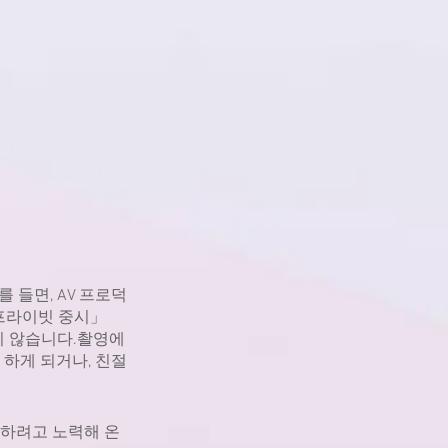
 들면, AV 프로덕
프라이빗 중시」
지 않습니다.촬영에
 하게 되거나, 친절
응하려고 노력해 온