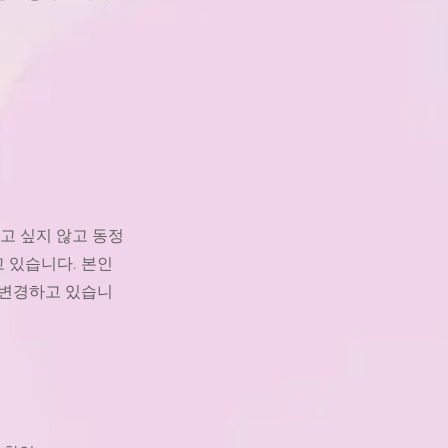
고 싶지 않고 동정
고 있습니다. 본인
 변경하고 있습니