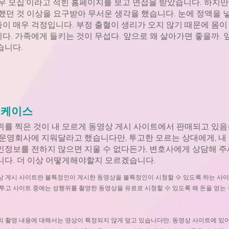
여배우 모집'이라고 적힌 홈페이지를 보고 면접을 받았습니다. 하지만
각했던 것 이상을 요구받아 무서운 생각을 했습니다. 눈에 정액을 
이 매우 걱정입니다. 부정 출혈이 생리가 오지 않기 때문에 몸이
다. 가족에게 들키는 것이 무섭다. 앞으로 왜 살아가면 좋을까. 
습니다.
 케이스
위를 찍은 것이 내 모르게 동영상 게시 사이트에서 판매되고 있음
 운영회사에 지워달라고 했습니다만, 투고한 모르는 상대에게, 내
인정보를 전하지 않으면 지울 수 없다든가, 변호사에게 상담해 
니다. 더 이상 어떻게해야할지 모르겠습니다.
상 게시 사이트란 불특정인이 게시한 동영상을 불특정인이 시청할 수 있도록 하는 사
 투고 사이트 중에는 성행위를 촬영한 동영상을 유료로 시청할 수 있도록 해 돈을 얻는
 촬영 내용에 대해서는 영상이 특정되지 않게 덮고 있습니다만, 동영상 사이트에 있