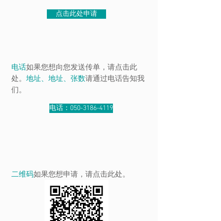
点击此处申请
电话
如果您想向您发送传单，请点击此
处。
地址、地址、张数
请通过电话告知我
们。
电话：050-3186-4119
二维码
如果您想申请，请点击此处。