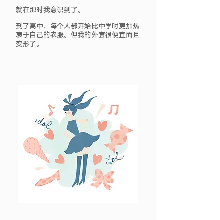
就在那时我意识到了。
到了高中，每个人都开始比中学时更加热
衷于自己的衣服。但我的外套很便宜而且
变形了。