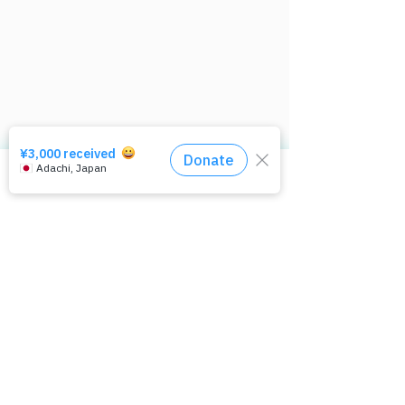
点击此处获取咨询服务