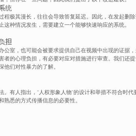
济系统
过程极其漫长，往往会导致答复延迟。因此，在发起删除
止这种情况发生，需要建立一个能够快速响应的系统。
的负担
办公室，也可能会被要求提供自己在视频中出现的证据，
害者的心理负担，有必要对应对措施进行审查。我们还提
深他们对性暴力的了解。
法。有人指出，“人权形象人物”的设计和举措不符合时代
和熟悉的方式传播信息的必要性。