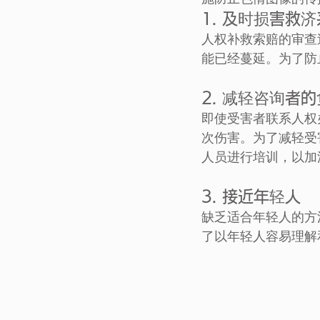
1. 及时损害救
人权补救索赔的审查
能已经蔓延。为了防
2. 减轻咨询者
即使受害者联系人权
次伤害。为了减轻受
人员进行培训，以加
3. 接近年轻人
缺乏适合年轻人的方
了以年轻人容易理解