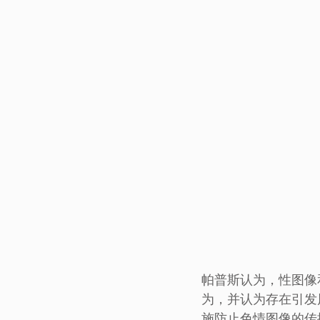
帕普斯认为，性图像
为，并认为存在引发
施防止色情图像的传