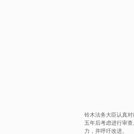
铃木法务大臣认真对
五年后考虑进行审查。
力，并呼吁改进。