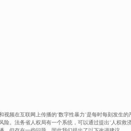
和视频在互联网上传播的“数字性暴力”是每时每刻发生的
风险。法务省人权局有一个系统，可以通过提出“人权救济
播，但存在一些问题，因此我们提出了以下改进建议。