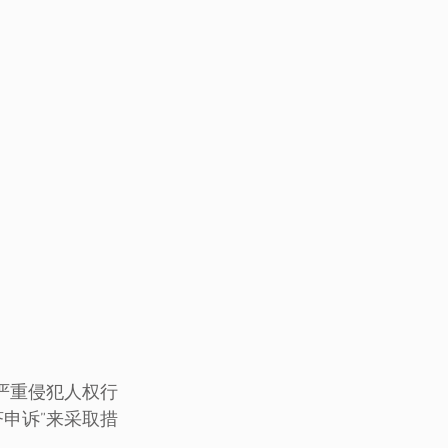
严重侵犯人权行
申诉”来采取措