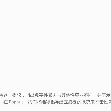
待这一提议，指出数字性暴力与其他性犯罪不同，并表示
在 Pappus，我们将继续倡导建立必要的系统来打击性