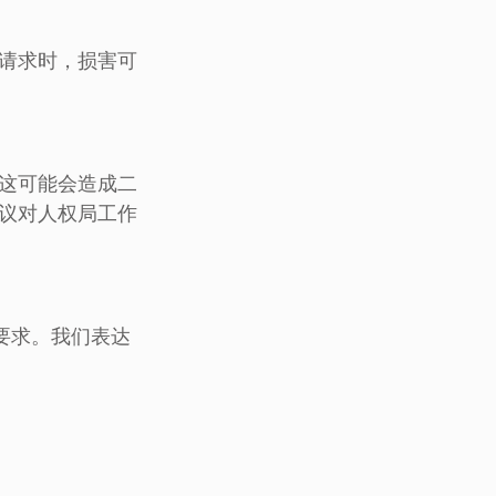
请求时，损害可
这可能会造成二
议对人权局工作
要求。我们表达