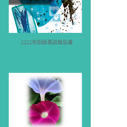
2022年削除要請報告書
--