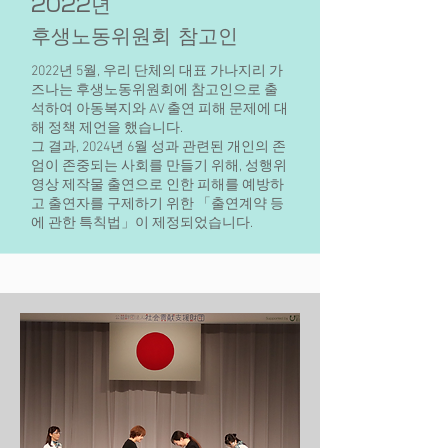
2022년
후생노동위원회 참고인
2022년 5월, 우리 단체의 대표 가나지리 가
즈나는 후생노동위원회에 참고인으로 출
석하여 아동복지와 AV 출연 피해 문제에 대
해 정책 제언을 했습니다.
그 결과, 2024년 6월 성과 관련된 개인의 존
엄이 존중되는 사회를 만들기 위해, 성행위
영상 제작물 출연으로 인한 피해를 예방하
고 출연자를 구제하기 위한 「출연계약 등
에 관한 특칙법」이 제정되었습니다.