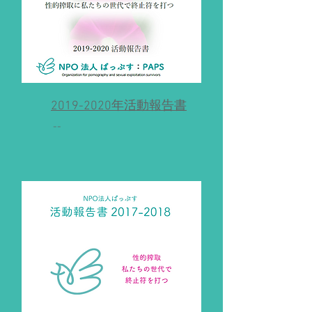
2019-2020年活動報告書
--