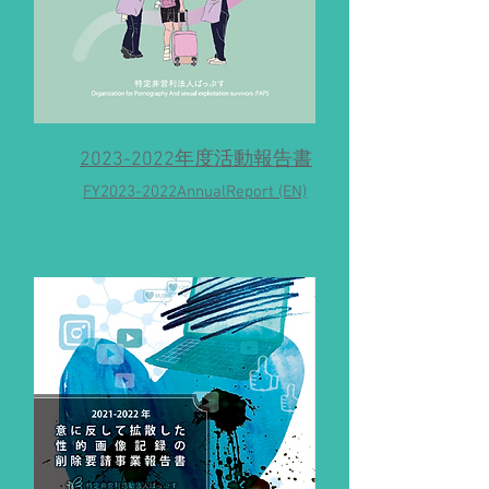
2023-2022年度活動報告書
FY2023-2022AnnualReport (EN)