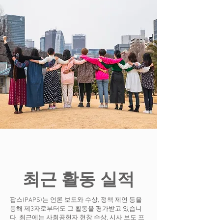
최근 활동 실적
팝스(PAPS)는 언론 보도와 수상, 정책 제언 등을
통해 제3자로부터도 그 활동을 평가받고 있습니
다. 최근에는 사회공헌자 현창 수상, 시사 보도 프