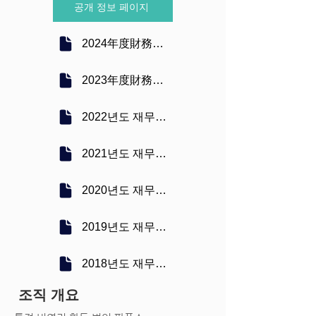
공개 정보 페이지
2024年度財務諸表
2023年度財務諸表
2022년도 재무제표
2021년도 재무제표
2020년도 재무제표
2019년도 재무제표
2018년도 재무제표
​ 조직 개요