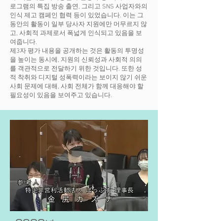
로그램의 특집 방송 출연, 그리고 SNS 사업자와의
인식 제고 캠페인 협력 등이 있었습니다. 이는 그
동안의 활동이 일부 당사자 지원에만 머무르지 않
고, 사회적 과제로서 폭넓게 인식되고 있음을 보
여줍니다.
제3자 평가 내용을 공개하는 것은 활동의 투명성
을 높이는 동시에, 지원의 신뢰성과 사회적 의의
를 객관적으로 전달하기 위한 것입니다. 또한 성
적 착취와 디지털 성폭력이라는 보이지 않기 쉬운
사회 문제에 대해, 사회 전체가 함께 대응해야 할
필요성이 있음을 보여주고 있습니다.