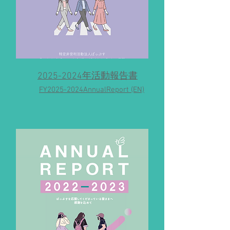
2025-2024年活動報告書
FY2025-2024AnnualReport (EN)