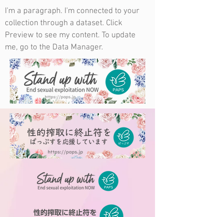
I'm a paragraph. I'm connected to your
collection through a dataset. Click
Preview to see my content. To update
me, go to the Data Manager.