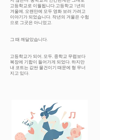
지 않는다. 중학교의 인간관계는 그대로
고등학교로 이월됩니다.
고등학교 1년의
겨울에, 오랜만에 모두 영화 보러 가려고
이야기가 되었습니다. 작년의 겨울은 수험
으로 그곳은 아니었고.
그 때 깨달았습니다.
고등학교가 되어, 모두, 중학교 무렵보다
복장에 기합이 들어가게 되었다. 하지만
내 코트는 값싼 물건이기 때문에 형 무너
지고 있다.