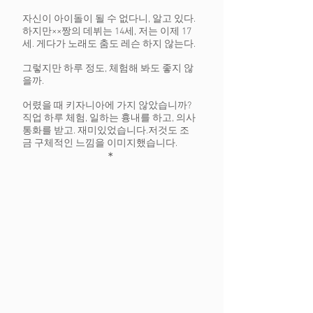
자신이 아이돌이 될 수 없다니, 알고 있다.
하지만××짱의 데뷔는 14세, 저는 이제 17
세. 게다가 노래도 춤도 레슨 하지 않는다.
그렇지만 하루 정도, 체험해 봐도 좋지 않
을까.
어렸을 때 키자니아에 가지 않았습니까?
직업 하루 체험, 일하는 흉내를 하고, 의사
통화를 받고. 재미있었습니다.
저것도 조
금 구체적인 느낌을 이미지했습니다.
*