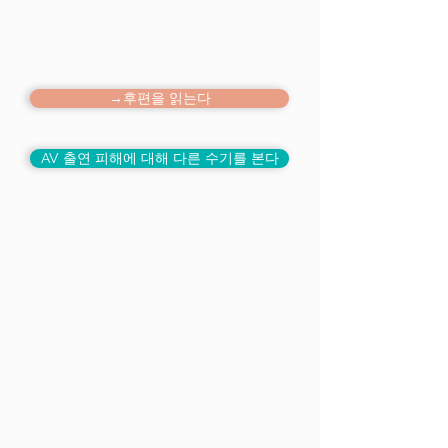
→후편을 읽는다
AV 출연 피해에 대해 다른 수기를 본다