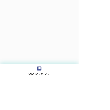
상담 창구는 여기