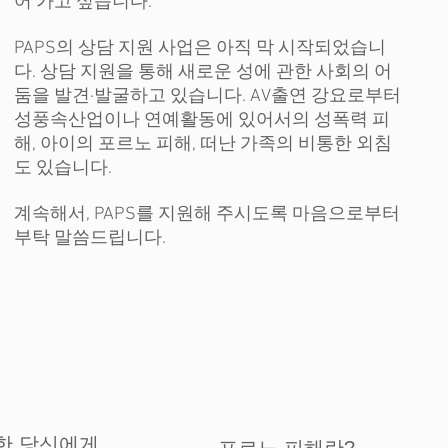
어 가고 싶습니다.
PAPS의 상담 지원 사업은 아직 막 시작되었습니
다. 상담 지원을 통해 새로운 성에 관한 사회의 어
둠을 발견·발굴하고 있습니다. AV출연 강요로부터
성풍속산업이나 연예활동에 있어서의 성폭력 피
해, 아이의 포르노 피해, 떠난 가족의 비통한 외침
도 있습니다.
계속해서, PAPS를 지원해 주시도록 마음으로부터
부탁 말씀드립니다.
한 당신에게