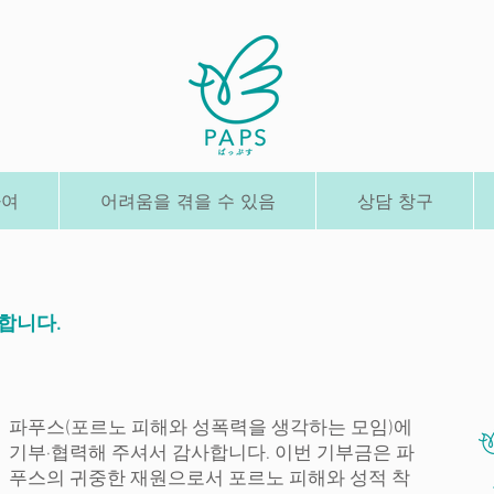
하여
어려움을 겪을 수 있음
상담 창구
사합니다.
파푸스(포르노 피해와 성폭력을 생각하는 모임)에
기부·협력해 주셔서 감사합니다. 이번 기부금은 파
푸스의 귀중한 재원으로서 포르노 피해와 성적 착