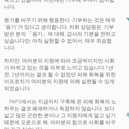
속되고 있습니다. 이번에는 기부해 주셔서 감사합
니다.
뭔가를 바꾸기 위해 행동한다 ·
기부하는 것은 매우
"용기"가 있다고 생각합니다. 저희 상담원은, 기부
받은 분의 「용기」에 대해, 감사의 기분을 전하고
싶습니다만, 아직 실현할 수 없어서, 매우 죄송합
니다.
하지만, 여러분의 지원에 따라 조금씩이지만,
사회
가 바뀌고 있는 것을 피부로 느끼고 있습니다.
1년
전, 2년까지는 결코 할 수 없었던 피해 회복을 위한
어프로치가 여러분의 지원에 의해 실현될 수 있게
되었습니다.
PAPS에서는 지금까지 구축해 온 피해 회복의 노
하우는 결코 폐쇄하거나 독점하지 않습니다. 보다
넓고 많은 곤란한 분이나 그 지원자에게 알고 싶기
때문에 오픈으로 해, 여러분의 힘으로 사회를 바꾸