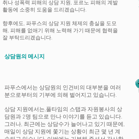
취나 성폭력 피해의 상담 지원, 포르노 피해의 계발
활동에 소중히 도움을 드리겠습니다.
향후에도, 파푸스의 상담 지원 체제의 충실을 도모
해, 피해를 없애기 위해 노력해 가기 때문에 협력을
잘 부탁드리겠습니다.
상담원의 메시지
파푸스에서는 상담원의 인건비의 대부분을 여러
분으로부터의 기부에 의해 벌어지고 있습니다.
상담 지원에서는,
풀타임의 스탭과 자원봉사의 상
담원과 2명 팀으로 만나 이야기를 듣고 있습니다.
그러나, 최근에는 상담수가 늘어나고 있기 때문에,
매일이 상담 지원에 쫓기는 상황이 최근 몇 년 계