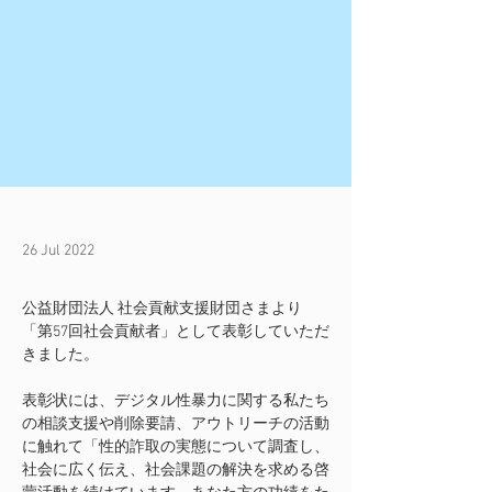
26 Jul 2022
公益財団法人 社会貢献支援財団さまより
「第57回社会貢献者」として表彰していただ
きました。

表彰状には、デジタル性暴力に関する私たち
の相談支援や削除要請、アウトリーチの活動
に触れて「性的詐取の実態について調査し、
社会に広く伝え、社会課題の解決を求める啓