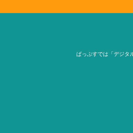
ぱっぷすでは「デジタ