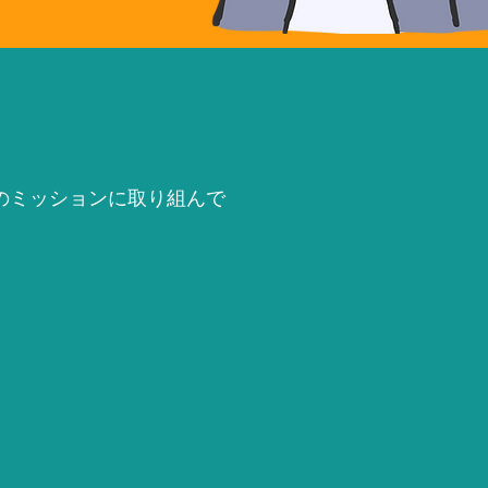
のミッションに取り組んで