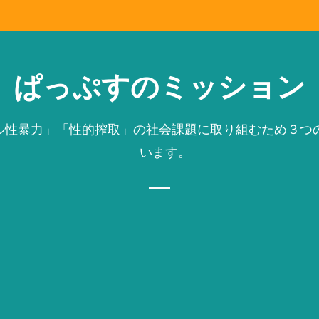
ぱっぷすのミッション
ル性暴力」「性的搾取」の社会課題に取り組むため３つ
います。