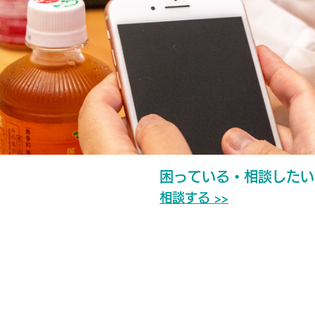
困っている・相談したい
相談する >>