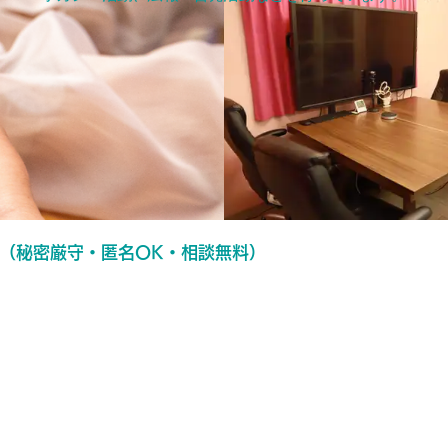
わたしたち「ぱっぷす」について
（秘密厳守・匿名OK・相談無料）