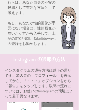
れらは、あなた自身の不安の
軽減として有効な方法として
考えます。
​もし、あなたが性的画像が手
元にない場合は、性的画像が
届いたか方から入手して、上
記のSTOPNCII、Takeitdownへ
の登録をお勧めします。​
Instagram の通報の方法
​インスタグラムの通報方法は以下の通り
です。加害者の「プロフィール」を表示
してから、「・・・」オプションをから
「報告」をタップします。以降の流れに
ついては、お使いのInstagramの環境によ
って若干異なります。