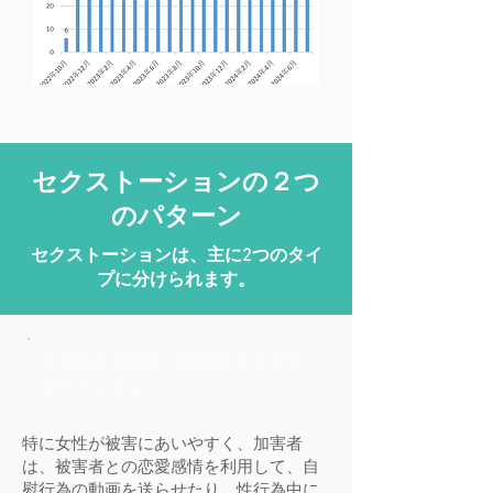
セクストーションの２つ
のパターン
​セクストーションは、主に2つのタイ
プに分けられます。
1つ目は「支配」を目的としたセク
ストーション
特に女性が被害にあいやすく、加害者
は、被害者との恋愛感情を利用して、自
慰行為の動画を送らせたり、性行為中に