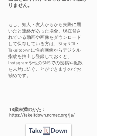
りません。
もし、
知人・友人からから実際に届
いたと連絡があった場合、現在脅さ
れている動画や画像をダウンロード
して保存している方は、StopNCII・
Takeitdownに性的画像からデジタル
指紋を抽出し登録しておくと、
Instagramや他のSNSでの投稿や拡散
を未然に防ぐことができますのでお
勧めです。
18歳未満のかた：
https://takeitdown.ncmec.org/ja/