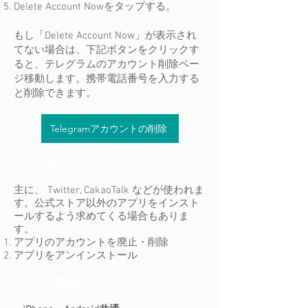
Delete Account Nowをタップする。
もし「Delete Account Now」​
が表示され
てない場合は、下記ボタンをクリックす
ると、テレグラムのアカウント削除ペー
ジ移動します。携帯電話番号を入力する
と削除できます。
Telegramアカウントの削除
怪しいアプリを入れさせられた
​主に、 Twitter, CakaoTalk などが使われま
す。公式ストア以外のアプリをインスト
ールするよう求めてくる場合もありま
す。
アプリのアカウントを廃止・削除
​アプリをアンインストール
電話番号を教えてしまった