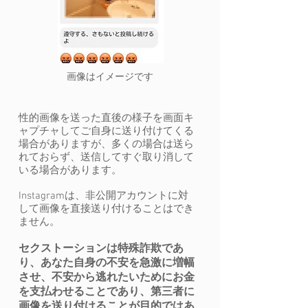
画像はイメージです
性的画像を送った直後の様子を画面キ
ャプチャしてご自身に送り付けてくる
場合がありますが、多くの場合は送ら
れておらず、送信してすぐ
取り消して
いる場合があります。
Instagramは、非公開アカウントに対
して画像を直接送り付けることはでき
ません。
セクストーションは特殊詐欺であ
り、あなた自身の不安を急激に増幅
させ、不安から逃れたいためにお金
を支払わせることであり、第三者に
画像を送り付けることが目的ではあ