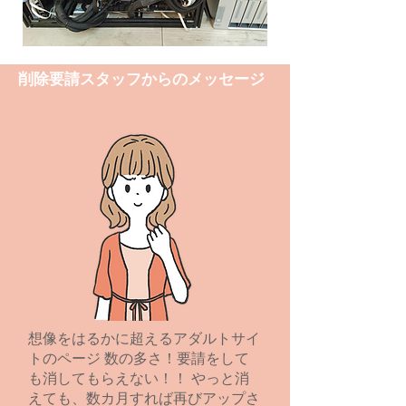
削除要請スタッフからのメッセージ
想像をはるかに超えるアダルトサイ
トのページ 数の多さ！要請をして
も消してもらえない！！ やっと消
えても、数カ月すれば再びアップさ