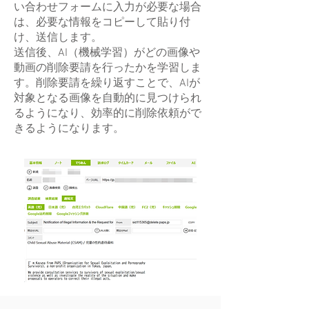
い合わせフォームに入力が必要な場合
は、必要な情報をコピーして貼り付
け、送信します。
送信後、AI（機械学習）がどの画像や
動画の削除要請を行ったかを学習しま
す。削除要請を繰り返すことで、AIが
対象となる画像を自動的に見つけられ
るようになり、効率的に削除依頼がで
きるようになります。