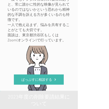
と、常に誰かに性的な映像が見られて
いるのではないかという恐れから精神
的な不調を訴える方が多くいるのも特
徴です。
一人で抱え込まず、悩みを共有するこ
とがとても大切です。
​面談は、東京都渋谷区もしくは
Zoom(オンライン)で行っています。
ぱっぷすに相談する
2023年度の削除要請結果に
ついて