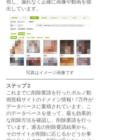
視し、漏れなく正確に画像や動画を抽
出しています。
写真はイメージ画像です
ステップ２
これまでに削除要請を行ったポルノ動
画投稿サイトのドメイン情報1.7万件が
データベースに蓄積されています。こ
のデータベースを使って、最も効果的
な削除方法を確認し、削除要請を行っ
ています。過去の削除要請結果から、
そのサイトが削除に応じるかどうか事