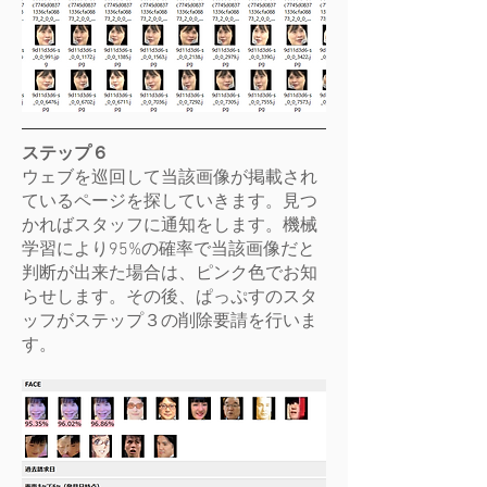
ステップ６
​ウェブを巡回して当該画像が掲載され
ているページを探していきます。見つ
かればスタッフに通知をします。機械
学習により95%の確率で当該画像だと
判断が出来た場合は、ピンク色でお知
らせします。その後、ぱっぷすのスタ
ッフがステップ３の削除要請を行いま
す。