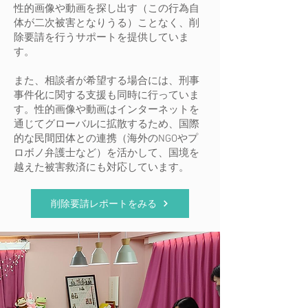
性的画像や動画を探し出す（この行為自
体が二次被害となりうる）ことなく、削
除要請を行うサポートを提供していま
す。
また、相談者が希望する場合には、刑事
事件化に関する支援も同時に行っていま
す。性的画像や動画はインターネットを
通じてグローバルに拡散するため、国際
的な民間団体との連携（海外のNGOやプ
ロボノ弁護士など）を活かして、国境を
越えた被害救済にも対応しています。
削除要請レポートをみる