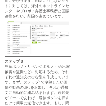
前に分かります。削除に応じないサイ
トに対しては、海外のホットラインセ
ンターやプロボノ弁護士事務所と国際
連携を行い、削除を進めています。
ステップ３
児童ポルノ・リベンジポルノ・
AV出演
被害や盗撮などに対応するため、それ
ぞれの通知文のひな型を作成していま
す。まず、ステップ1で削除したい画
像や動画のURLを追加し、それが通知
文に自動的に組み込まれます。通知先
がメールであれば、送信ボタンを押す
だけで簡単に送信できます。もし、問