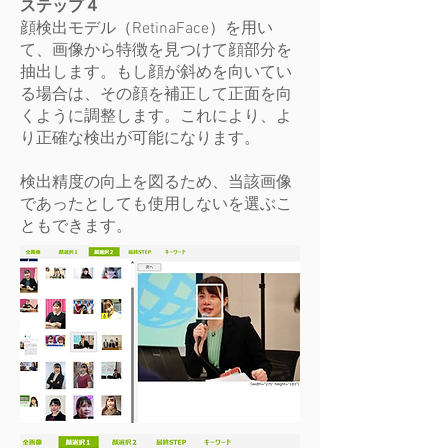
ステップ４
顔検出モデル（RetinaFace）を用い
て、画像から特徴を見つけて顔部分を
抽出します。もし顔が斜めを向いてい
る場合は、その顔を補正して正面を向
くように調整します。これにより、よ
り正確な検出が可能になります。
​検出精度の向上を図るため、当該画像
であったとしても使用しないを選ぶこ
ともできます。