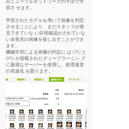
みニューラルネットワークの手法で学
習さ せます。
学習されたモデルを用いて画像を判定
させることにより、まだスタッフが発
見できていな い目視確認がされていな
い未発見の画像を探し出すことができ
ます。
機械学習による画像の判定に は CPU と
GPU が搭載されたディープラーニン グ
に最適なサーバーを使用し、処理速度
の高速化 を図ります。