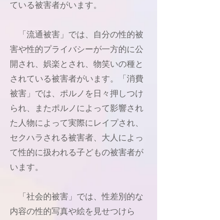
ている被害者がいます。
「流通被害」では、自分の性的被
害や性的プライバシーが一方的に公
開され、娯楽とされ、物笑いの種と
されている被害者がいます。「消費
被害」では、ポルノを日々押しつけ
られ、またポルノによって影響され
た人物によって実際にレイプされ、
セクハラされる被害者、大人によっ
て性的に扱われる子どもの被害者が
います。
「社会的被害」では、性差別的な
内容の性的写真や絵を見せつけら