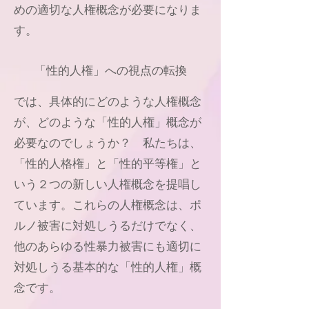
めの適切な人権概念が必要になりま
す。
「性的人権」への視点の転換
では、具体的にどのような人権概念
が、どのような「性的人権」概念が
必要なのでしょうか？ 私たちは、
「性的人格権」と「性的平等権」と
いう２つの新しい人権概念を提唱し
ています。これらの人権概念は、ポ
ルノ被害に対処しうるだけでなく、
他のあらゆる性暴力被害にも適切に
対処しうる基本的な「性的人権」概
念です。