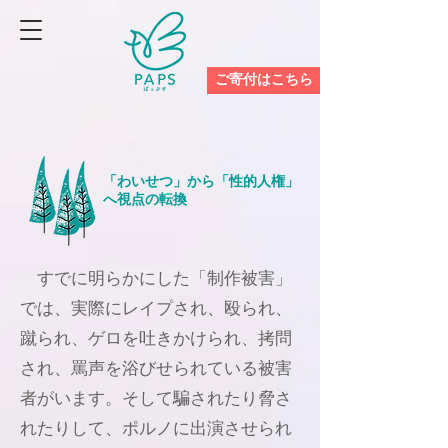
ご寄付はこちら
「わいせつ」から「性的人権」
へ視点の転換
すでに明らかにした「制作被害」
では、実際にレイプされ、殴られ、
蹴られ、ゲロを吐きかけられ、拷問
され、罵声を浴びせられている被害
者がいます。そして騙されたり脅さ
れたりして、ポルノに出演させられ