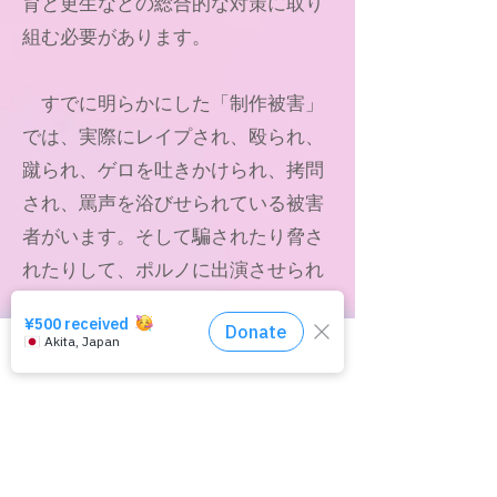
育と更生などの総合的な対策に取り
組む必要があります。
すでに明らかにした「制作被害」
では、実際にレイプされ、殴られ、
蹴られ、ゲロを吐きかけられ、拷問
され、罵声を浴びせられている被害
者がいます。そして騙されたり脅さ
れたりして、ポルノに出演させられ
ている被害者がいます。 「社会的
被害」では、性差別的な内容の性的
相談窓口はコチラ
写真や絵を見せつけられ、女性ない
し同性愛者ないし性転換者としての
性的尊厳を傷つけられ、その平等な
地位を侵害される被害者がいます。