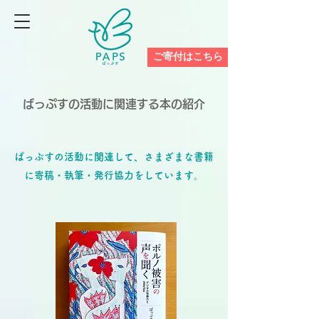
ご寄付はこちら
ぱっぷすの活動に関連する本の紹介
ぱっぷすの活動に関連して、さまざまな書籍
に寄稿・執筆・発行協力をしています。