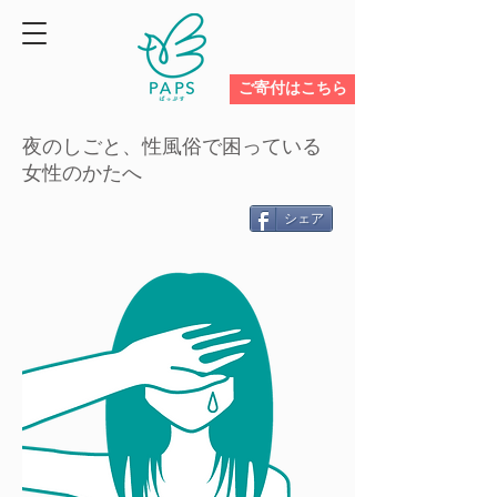
ご寄付はこちら
夜のしごと、性風俗で困っている
女性のかたへ
シェア