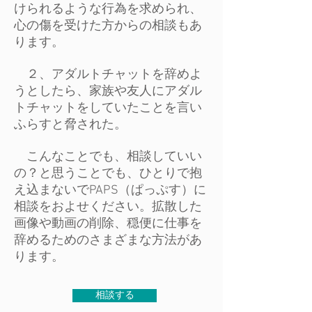
けられるような行為を求められ、
心の傷を受けた方からの相談もあ
ります。
２、アダルトチャットを辞めよ
うとしたら、家族や友人にアダル
トチャットをしていたことを言い
ふらすと脅された。
こんなことでも、相談していい
の？と思うことでも、ひとりで抱
え込まないでPAPS（ぱっぷす）に
相談をおよせください。拡散した
画像や動画の削除、穏便に仕事を
辞めるためのさまざまな方法があ
ります。
相談する