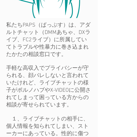
私たちPAPS（ぱっぷす）は、アダ
ルトチャット（DMMあちゃ、DXラ
イブ、FC2ライブ）に所属してい
てトラブルや性暴力に巻き込まれ
たかたの相談窓口です。
手軽な高収入でプライバシーが守
られる、顔バレしないと言われて
いたけれど、ライブチャットの様
子がポルノハブやX-VIDEOに公開さ
れてしまって困っている方からの
相談が寄せられています。
１、ライブチャットの相手に、
個人情報を知られてしまい、スト
ーカーにあっている。性的に傷つ