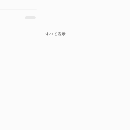
すべて表示