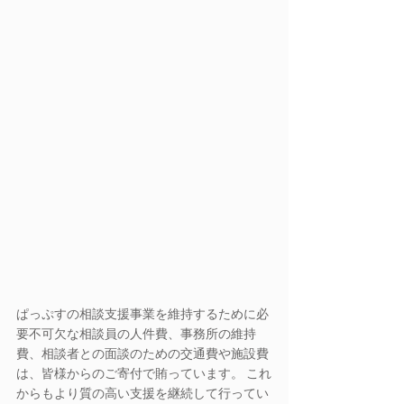
ぱっぷすの相談支援事業を維持するために必
要不可欠な相談員の人件費、事務所の維持
費、相談者との面談のための交通費や施設費
は、皆様からのご寄付で賄っています。 これ
からもより質の高い支援を継続して行ってい