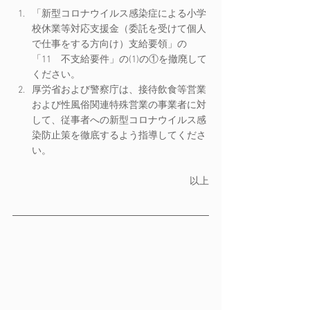
「新型コロナウイルス感染症による小学
校休業等対応支援金（委託を受けて個人
で仕事をする方向け）支給要領」の
「11　不支給要件」の(1)の①を撤廃して
ください。  
厚労省および警察庁は、接待飲食等営業
および性風俗関連特殊営業の事業者に対
して、従事者への新型コロナウイルス感
染防止策を徹底するよう指導してくださ
い。　 
以上