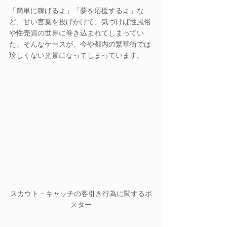
「簡単に稼げるよ」「夢を応援するよ」な
ど、甘い言葉を投げかけて、気づけば性風俗
や性売買の世界に巻き込まれてしまってい
た。そんなケースが、今や都内の繁華街では
珍しくない光景になってしまっています。
スカウト・キャッチの客引き行為に関するポ
スター