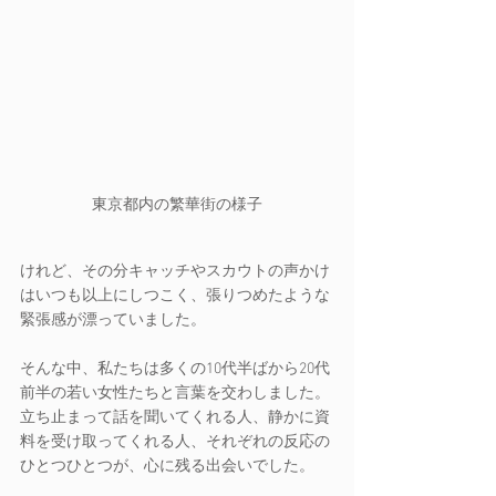
東京都内の繁華街の様子
けれど、その分キャッチやスカウトの声かけ
はいつも以上にしつこく、張りつめたような
緊張感が漂っていました。
そんな中、私たちは多くの10代半ばから20代
前半の若い女性たちと言葉を交わしました。
立ち止まって話を聞いてくれる人、静かに資
料を受け取ってくれる人、それぞれの反応の
ひとつひとつが、心に残る出会いでした。