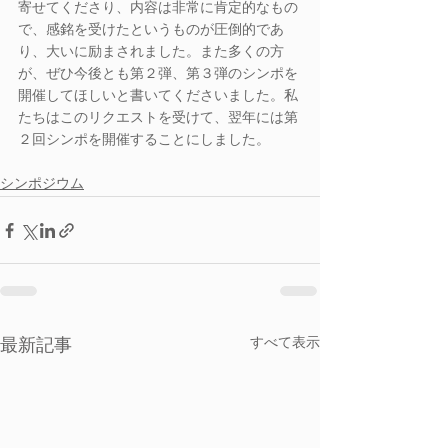
寄せてくださり、内容は非常に肯定的なもの
で、感銘を受けたというものが圧倒的であ
り、大いに励まされました。また多くの方
が、ぜひ今後とも第２弾、第３弾のシンポを
開催してほしいと書いてくださいました。私
たちはこのリクエストを受けて、翌年には第
２回シンポを開催することにしました。
シンポジウム
すべて表示
最新記事