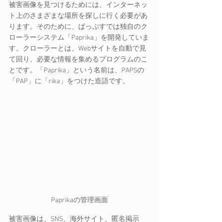
被害画像を見つけるためには、インターネッ
ト上のさまざまな場所を探しに行く必要があ
ります。そのために、ぱっぷすでは独自のク
ローラーシステム「Paprika」を開発していま
す。クローラーとは、Webサイトを自動で見
て回り、必要な情報を集めるプログラムのこ
とです。「Paprika」という名前は、PAPSの
「PAP」に「rika」をつけた造語です。
Paprikaの管理画面
被害画像は、SNS、海外サイト、匿名掲示