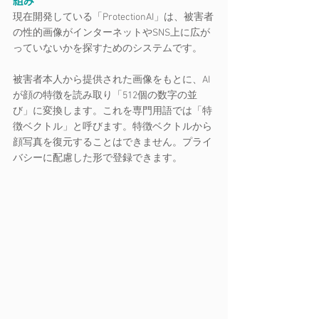
組み
現在開発している「ProtectionAI」は、被害者
の性的画像がインターネットやSNS上に広が
っていないかを探すためのシステムです。
被害者本人から提供された画像をもとに、AI
が顔の特徴を読み取り「512個の数字の並
び」に変換します。これを専門用語では「特
徴ベクトル」と呼びます。特徴ベクトルから
顔写真を復元することはできません。プライ
バシーに配慮した形で登録できます。