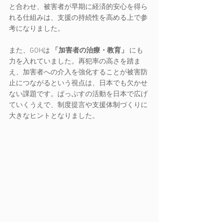
と合わせ、被害者が早期に経済的安心を得ら
れる仕組みは、支援の持続性を高める上で参
考になりました。
また、GOHは 
「加害者の治療・教育」
 にも
力を入れていました。再犯率の高さを踏ま
え、加害者への介入を強化することが被害防
止につながるという視点は、日本でも欠かせ
ない課題です。ぱっぷすの活動を日本で広げ
ていくうえで、制度提言や支援体制づくりに
大きなヒントとなりました。