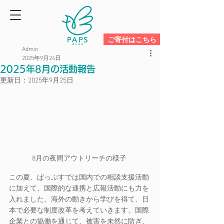
ご寄付はこちら
Admin
2025年9月24日
2025年8月の活動報告
更新日：
2025年9月25日
8月の夜間アウトリーチの様子
この夏、ぱっぷすでは国内での相談支援活動
に加えて、国際的な連携と広報活動にも力を
入れました。海外の動きから学びを得て、日
本で必要な制度改革を考えていきます。国際
企業との協働を通じて、被害を未然に防ぎ、