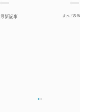
すべて表示
最新記事