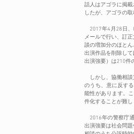
話人はアゴラに掲載
したが、アゴラの取
　2017年4月28
メールで行い、訂正
談の増加分のほとん
出演作品を削除して
出演強要）は210
　しかし、協働相談
のうち、意に反する
能性があります。こ
件化することが難し
　2016年の警察庁
出演強要は社会問題