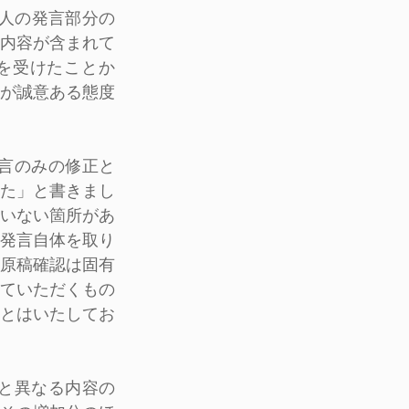
話人の発言部分の
内容が含まれて
を受けたことか
が誠意ある態度
発言のみの修正と
た」と書きまし
いない箇所があ
発言自体を取り
原稿確認は固有
ていただくもの
とはいたしてお
実と異なる内容の