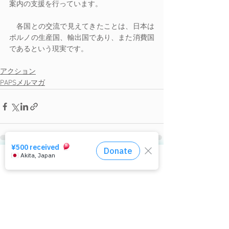
案内の支援を行っています。 
　各国との交流で見えてきたことは、日本は
ポルノの生産国、輸出国であり、また消費国
であるという現実です。
アクション
PAPSメルマガ
すべて表示
最新記事
相談窓口はコチラ