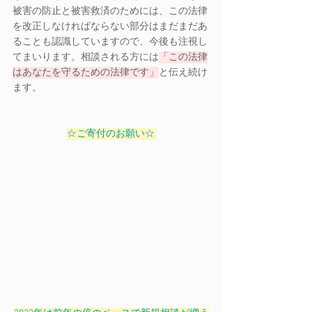
被害の防止と被害救済のためには、この法律
を改正しなければならない部分はまだまだあ
ることも認識していますので、今後も注視し
てまいります。相談される方には
「この法律
はあなたを守るための法律です」
と伝え続け
ます。 
☆ご寄付のお願い☆ 