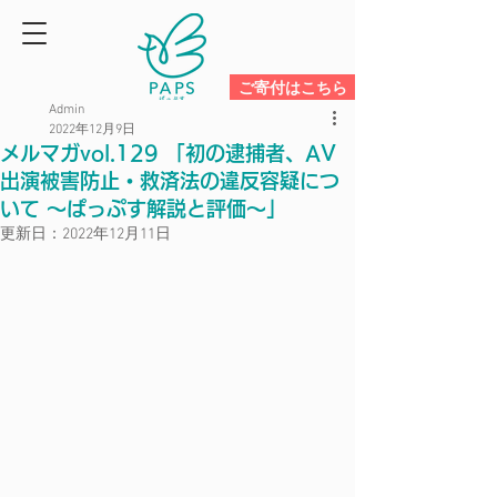
ご寄付はこちら
Admin
2022年12月9日
メルマガvol.129 「初の逮捕者、AV
出演被害防止・救済法の違反容疑につ
いて ～ぱっぷす解説と評価～」
更新日：
2022年12月11日