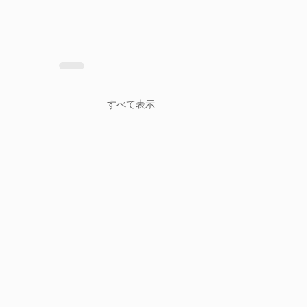
すべて表示