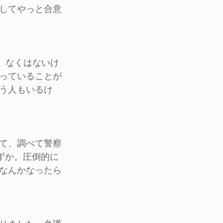
してやっと合意
、なくはないけ
っていることが
う人もいるけ
て、調べて警察
ずか。圧倒的に
なんかなったら