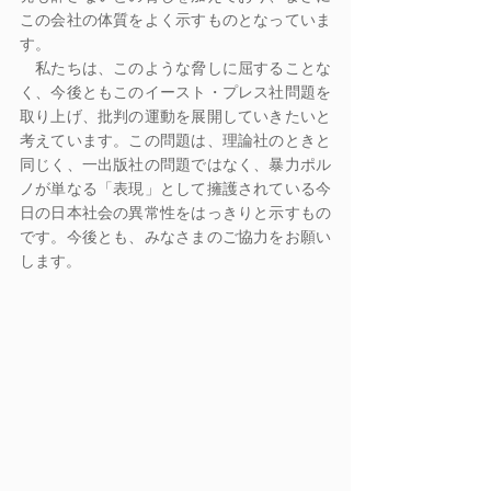
この会社の体質をよく示すものとなっていま
す。
　私たちは、このような脅しに屈することな
く、今後ともこのイースト・プレス社問題を
取り上げ、批判の運動を展開していきたいと
考えています。この問題は、理論社のときと
同じく、一出版社の問題ではなく、暴力ポル
ノが単なる「表現」として擁護されている今
日の日本社会の異常性をはっきりと示すもの
です。今後とも、みなさまのご協力をお願い
します。