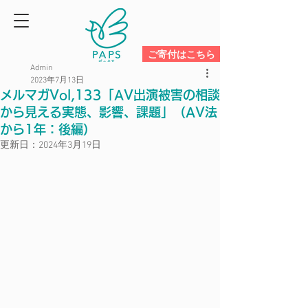
ご寄付はこちら
Admin
2023年7月13日
メルマガVol,133「AV出演被害の相談
から見える実態、影響、課題」（AV法
から1年：後編）
更新日：
2024年3月19日