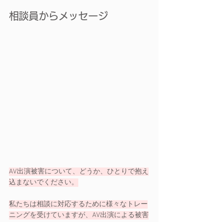
相談員からメッセージ
AV出演被害について、どうか、ひとりで抱え
込まないでください。
私たちは相談に対応するために様々なトレー
ニングを受けていますが、AV出演による被害