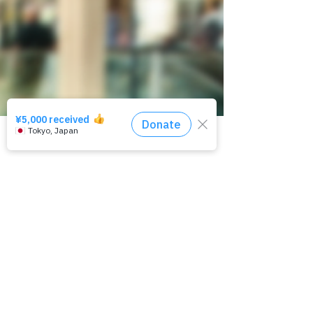
相談窓口はコチラ