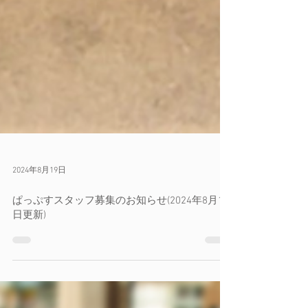
2024年8月19日
ぱっぷすスタッフ募集のお知らせ(2024年8月19
日更新)