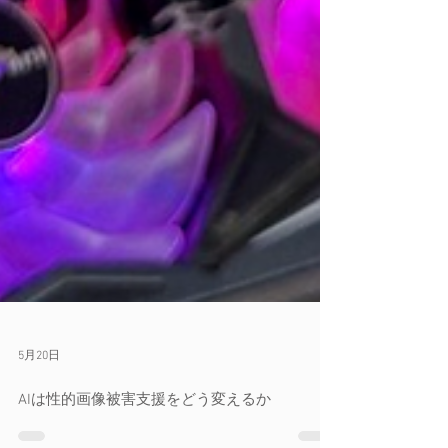
5月20日