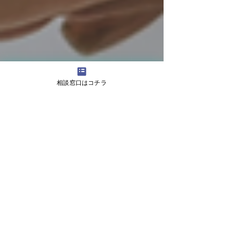
相談窓口はコチラ