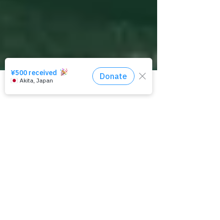
相談窓口はコチラ