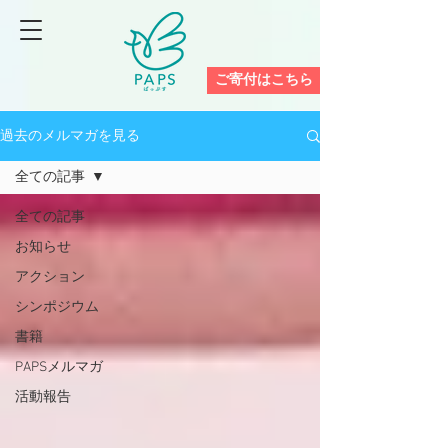
ご寄付はこちら
過去のメルマガを見る
全ての記事
全ての記事
お知らせ
アクション
シンポジウム
書籍
PAPSメルマガ
活動報告