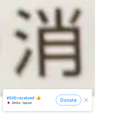
相談窓口はコチラ