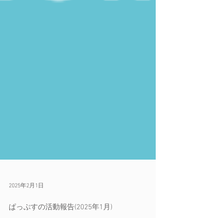
2025年2月1日