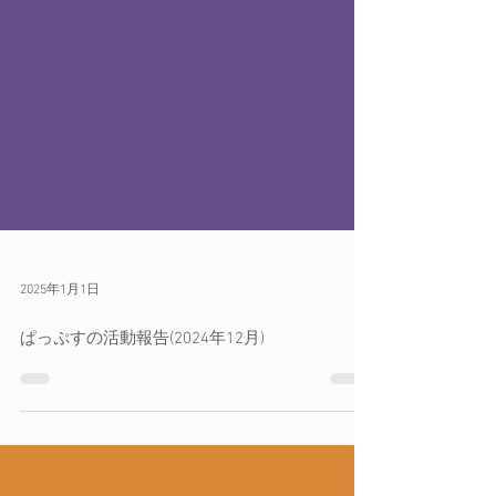
2025年1月1日
ぱっぷすの活動報告(2024年12月)