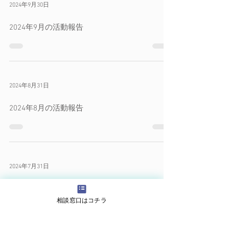
2024年10月31日
2024年10月の活動報告
2024年9月30日
2024年9月の活動報告
2024年8月31日
2024年8月の活動報告
相談窓口はコチラ