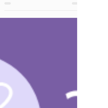
ぱっぷすの活動報告(2025年1月)