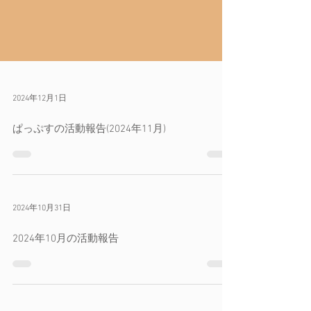
2024年12月1日
ぱっぷすの活動報告(2024年11月)