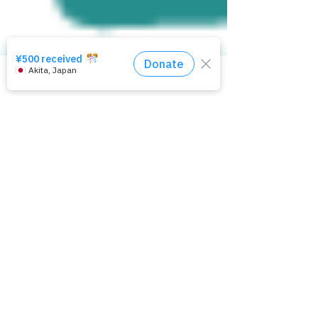
相談窓口はコチラ