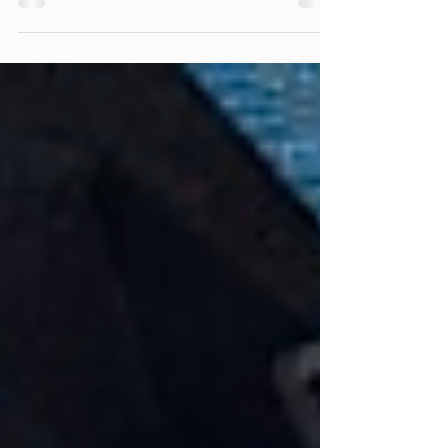
省検討会で伝えたこと