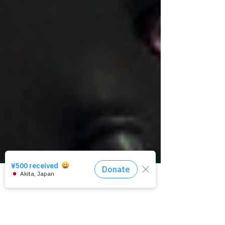
相談窓口はコチラ